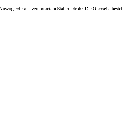
Auszugsrohr aus verchromtem Stahlrundrohr. Die Oberseite besteht