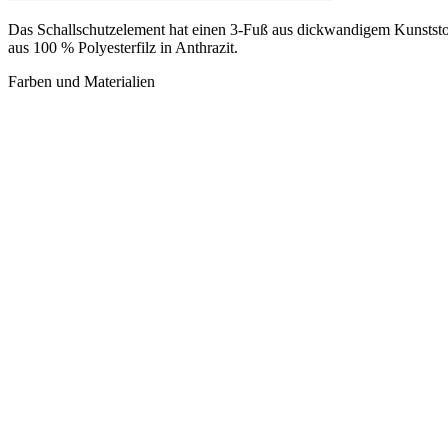
Das Schallschutzelement hat einen 3-Fuß aus dickwandigem Kunststof
aus 100 % Polyesterfilz in Anthrazit.
Farben und Materialien