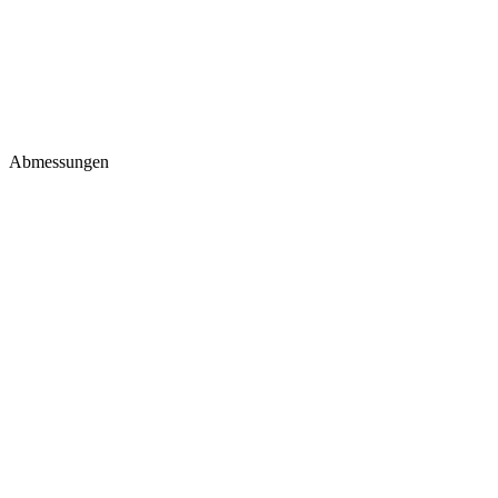
Abmessungen