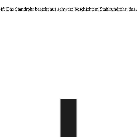
f. Das Standrohr besteht aus schwarz beschichtem Stahlrundrohr; das 