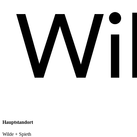
Hauptstandort
Wilde + Spieth