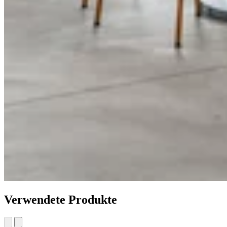
Verwendete Produkte