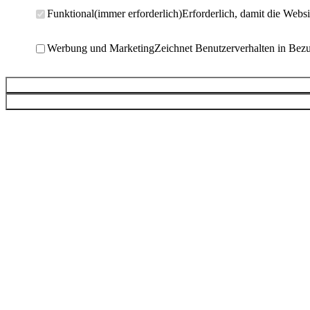
Funktional
(immer erforderlich)
Erforderlich, damit die Websi
Werbung und Marketing
Zeichnet Benutzerverhalten in Bez