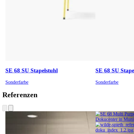
SE 68 SU Stapelstuhl
SE 68 SU Stape
Sonderfarbe
Sonderfarbe
Referenzen