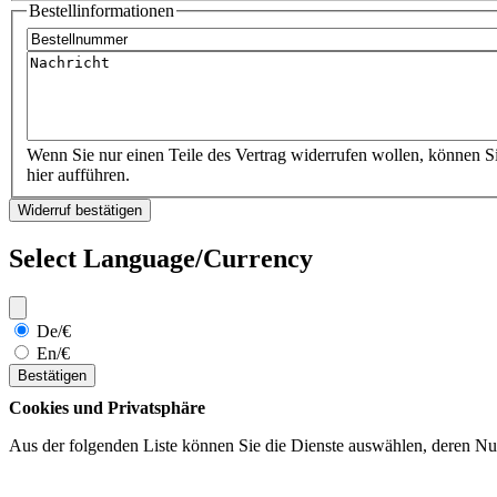
bestätigen
Bestellinformationen
Bestellnummer
Nachricht
Wenn Sie nur einen Teile des Vertrag widerrufen wollen, können Si
hier aufführen.
Select Language/Currency
De/€
En/€
Bestätigen
Cookies und Privatsphäre
Aus der folgenden Liste können Sie die Dienste auswählen, deren N