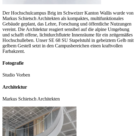
Der Hochschulcampus Brig im Schweizer Kanton Wallis wurde von
Markus Schietsch Architekten als kompaktes, multifunktionales
Gebäude geplant, das Lehre, Forschung und öffentliche Nutzungen
vereint. Die Architektur reagiert sensibel auf die alpine Umgebung
und schafft offene, lichtdurchflutete Innenräume für ein zeitgemäßes
Hochschulleben. Unser SE 68 SU Stapelstuhl in gebeiztem Gelb mit
gelbem Gestell setzt in den Campusbereichen einen kraftvollen
Farbakzent.
Fotografie
Studio Vorben
Architektur
Markus Schietsch Architekten