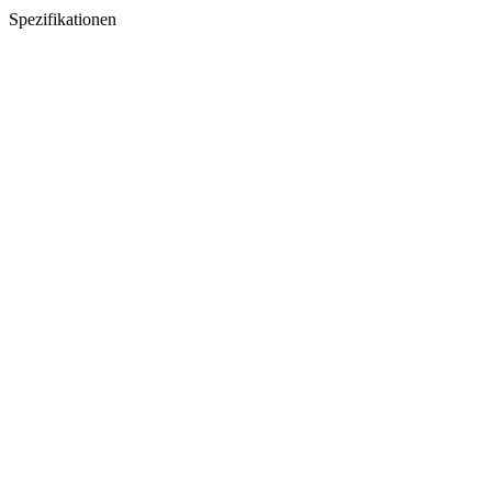
Spezifikationen